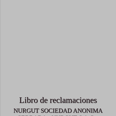
Libro de reclamaciones
NURGUT SOCIEDAD ANONIMA