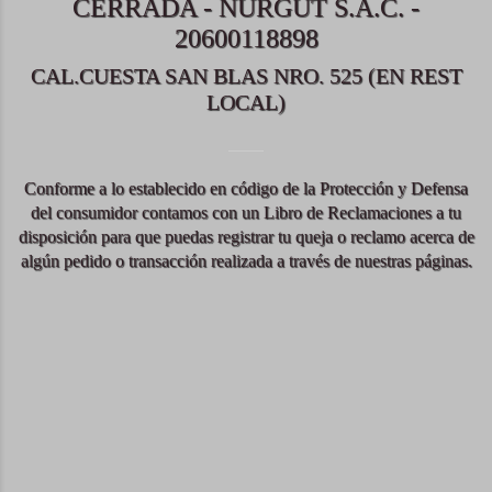
CERRADA - NURGUT S.A.C. -
20600118898
CAL.CUESTA SAN BLAS NRO. 525 (EN REST
LOCAL)
Conforme a lo establecido en código de la Protección y Defensa
del consumidor contamos con un Libro de Reclamaciones a tu
disposición para que puedas registrar tu queja o reclamo acerca de
algún pedido o transacción realizada a través de nuestras páginas.